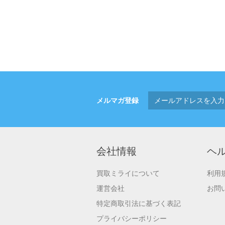
メルマガ登録
会社情報
ヘ
買取ミライについて
利用
運営会社
お問
特定商取引法に基づく表記
プライバシーポリシー