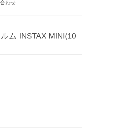
合わせ
ム INSTAX MINI(10