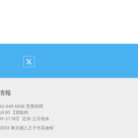
情報
042-649-5838 営業時間
~18:00 【買取時
:00~17:00】 定休:土日祝休
-0033 東京都八王子市高倉町