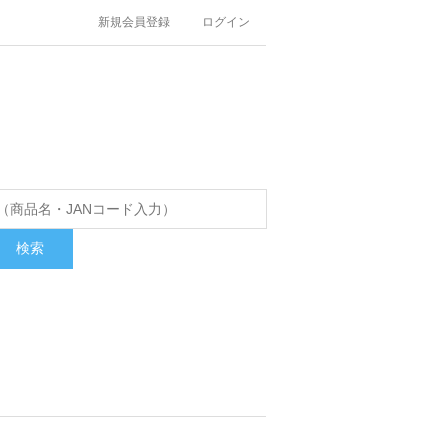
新規会員登録
ログイン